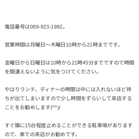
電話番号は089-923-1992。
営業時間は月曜日〜木曜日10時から21時までです。
金曜日から日曜日は10時から21時45分までですので時間
を間違えないように気をつけてください。
やはりランチ、ディナーの時間は中には入れないほど待
ちが出てしまいますので少し時間をずらいして来店する
ことをお勧めします(^^)/
すぐ隣に15台程度止めることができる駐車場があります
ので、車での来店がお勧めです。