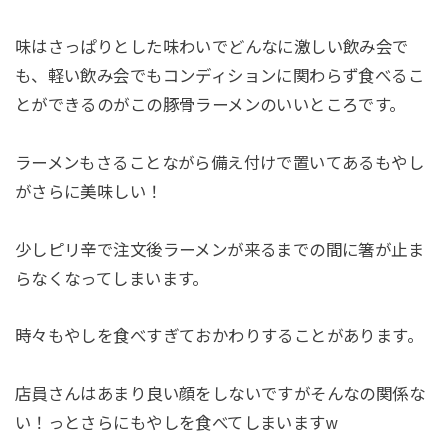
味はさっぱりとした味わいでどんなに激しい飲み会で
も、軽い飲み会でもコンディションに関わらず食べるこ
とができるのがこの豚骨ラーメンのいいところです。
ラーメンもさることながら備え付けで置いてあるもやし
がさらに美味しい！
少しピリ辛で注文後ラーメンが来るまでの間に箸が止ま
らなくなってしまいます。
時々もやしを食べすぎておかわりすることがあります。
店員さんはあまり良い顔をしないですがそんなの関係な
い！っとさらにもやしを食べてしまいますw