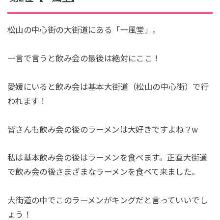
松山の中心街の大街道にある「一風堂」。
一言で言うと飲み会の最後は絶対にここ！
愛媛にいると飲み会は基本大街道（松山の中心街）で行
われます！
皆さんも飲み会の後のラーメンは大好きですよね？w
私は基本飲み会の後はラーメンを食べます。正直大街道
で飲み会の後さまざまなラーメンを食べて来ました。
大街道の中でこのラーメンがキングだと言っていいでし
ょう！