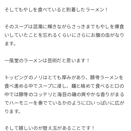
そしてもやしを食べていると到着したラーメン！
そのスープは混濁に輝きながらさっきまでもやしを爆食
いしていたことを忘れるくらいにさらにお腹の虫がなり
ます。
一風堂のラーメンは芸術だと思います！
トッピングのノリはとても厚みがあり、豚骨ラーメンを
食べ進める中でスープに浸し、麺と絡めて食べると口の
中では豚骨のコッテリと海苔の磯の爽やかな香りがまる
でハーモニーを奏でているかのように口いっぱいに広が
ります。
そして嬉しいのが替え玉があることです！