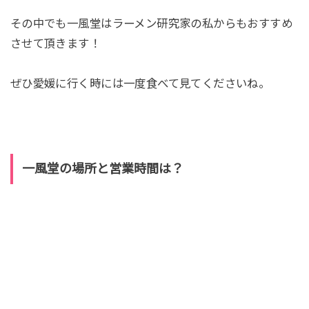
その中でも一風堂はラーメン研究家の私からもおすすめ
させて頂きます！
ぜひ愛媛に行く時には一度食べて見てくださいね。
一風堂の場所と営業時間は？