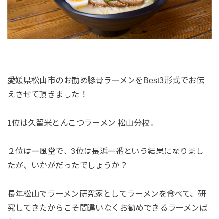
愛媛県松山市のお勧め豚骨ラーメンをBest3形式でお伝
えさせて頂きました！
1位は久留米とんこつラーメン 松山分校。
２位は一風堂で、3位は長浜一番という結果になりまし
たが、いかがだったでしょうか？
長年松山でラーメン研究家としてラーメンを食べて、研
究してきたからこそ間違いなくお勧めできるラーメンば