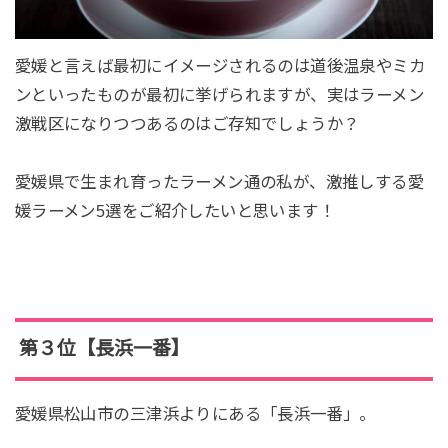
愛媛と言えば最初にイメージされるのは道後温泉やミカ
ンといったものが最初に挙げられますが、実はラーメン
激戦区になりつつあるのはご存知でしょうか？
愛媛県で生まれ育ったラーメン通の私が、激推しする愛
媛ラーメン5選をご紹介したいと思います！
第３位【長浜一番】
愛媛県松山市の三津浜よりにある「長浜一番」。