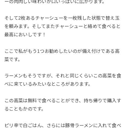
ーの肉肉しい味わいが口いっぱいに広がります。
そして2枚あるチャーシューを一枚残した状態で替え玉
を頼みます。そしてまたチャーシューと絡めて食べると
最高においしです！
ここで私がもう1つお勧めしたいのが備え付けである高
菜です。
ラーメンもそうですが、それと同じくらいこの高菜を食
べに来ているみたいなところがあります。
この高菜は無料で食べることができ、持ち帰りで購入す
ることもかのです。
ピリ辛で白ごはん、さらには豚骨ラーメンに入れて食べ