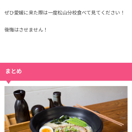
ぜひ愛媛に来た際は一度松山分校食べて見てください！
後悔はさせません！
まとめ