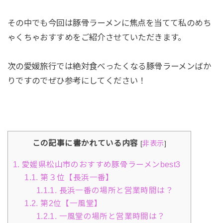
その中でも今回は豚骨ラーメンに焦点を当てて私のめち
ゃくちゃおすすめをご紹介させていただきます。
次の愛媛旅行では絶対食べったくなる豚骨ラーメンばか
りですのでぜひ参考にしてください！
この記事に書かれている内容
[
非表示
]
1.
愛媛県松山市のおすすめ豚骨ラーメンbest3
1.1.
第３位【長浜一番】
1.1.1.
長浜一番の場所と営業時間は？
1.2.
第2位【一風堂】
1.2.1.
一風堂の場所と営業時間は？