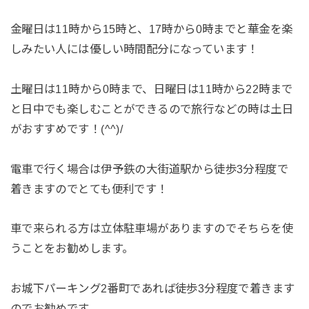
金曜日は11時から15時と、17時から0時までと華金を楽
しみたい人には優しい時間配分になっています！
土曜日は11時から0時まで、日曜日は11時から22時まで
と日中でも楽しむことができるので旅行などの時は土日
がおすすめです！(^^)/
電車で行く場合は伊予鉄の大街道駅から徒歩3分程度で
着きますのでとても便利です！
車で来られる方は立体駐車場がありますのでそちらを使
うことをお勧めします。
お城下パーキング2番町であれば徒歩3分程度で着きます
のでお勧めです。