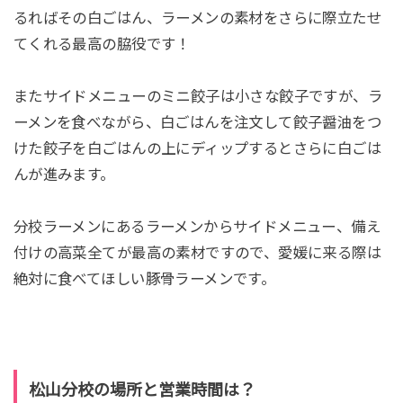
るればその白ごはん、ラーメンの素材をさらに際立たせ
てくれる最高の脇役です！
またサイドメニューのミニ餃子は小さな餃子ですが、ラ
ーメンを食べながら、白ごはんを注文して餃子醤油をつ
けた餃子を白ごはんの上にディップするとさらに白ごは
んが進みます。
分校ラーメンにあるラーメンからサイドメニュー、備え
付けの高菜全てが最高の素材ですので、愛媛に来る際は
絶対に食べてほしい豚骨ラーメンです。
松山分校の場所と営業時間は？