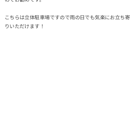
こちらは立体駐車場ですので雨の日でも気楽にお立ち寄
りいただけます！