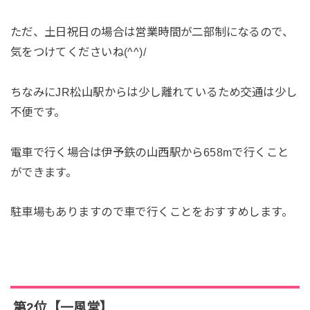
ただ、土日祝日の場合は営業時間が二部制になるので、
気をつけてくださいね(^^)/
ちなみにJR松山駅からは少し離れているため交通は少し
不便です。
電車で行く場合は伊予鉄の山西駅から658mで行くこと
ができます。
駐車場もありますので車で行くことをおすすめします。
第2位【一風堂】