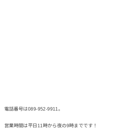
電話番号は089-952-9911。
営業時間は平日11時から夜の9時までです！