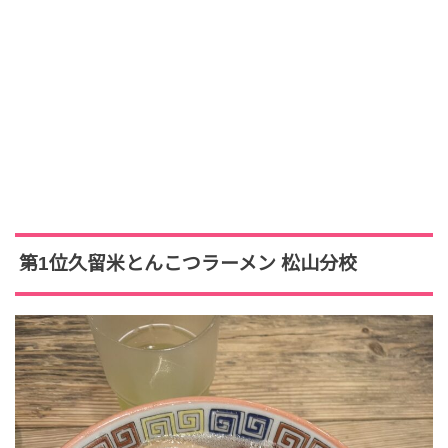
第1位久留米とんこつラーメン 松山分校