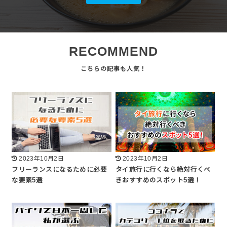
RECOMMEND
2023年10月2日
2023年10月2日
フリーランスになるために必要
タイ旅行に行くなら絶対行くべ
な要素5選
きおすすめのスポット5選！