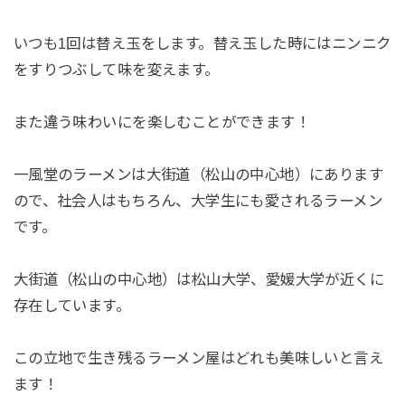
いつも1回は替え玉をします。替え玉した時にはニンニク
をすりつぶして味を変えます。
また違う味わいにを楽しむことができます！
一風堂のラーメンは大街道（松山の中心地）にあります
ので、社会人はもちろん、大学生にも愛されるラーメン
です。
大街道（松山の中心地）は松山大学、愛媛大学が近くに
存在しています。
この立地で生き残るラーメン屋はどれも美味しいと言え
ます！