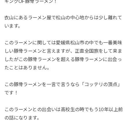
キングOF豚骨ラーメン！
衣山にあるラーメン屋で松山の中心地からは少し離れて
います。
このラーメンに関しては愛媛県松山市の中でも一番美味
しい豚骨ラーメンと言えますが、正直全国旅をして来ま
したがこの豚骨ラーメンを超える豚骨ラーメンに出会っ
たことはありません。
この豚骨ラーメンを一言で言うなら「コッテリの頂点」
です！
このラーメンとの出会いは高校生の時でもう10年以上前
の話になります。