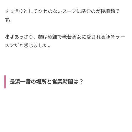
すっきりとしてクセのないスープに絡むのが極細麺で
す。
味はあっさり、麺は極細で老若男女に愛される豚骨ラー
メンだと感じました。
長浜一番の場所と営業時間は？