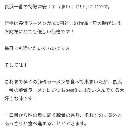
長浜一番の特徴は安くてうまい！ということです。
価格は長浜ラーメンが550円とこの物価上昇の時代には
お財布にとても優しい価格です！
毎日でも通いたいくらいですw
そして味！
これまで多くの豚骨ラーメンを食べて来まいたが、長浜
一番の豚骨ラーメンはいつもbest3には食い込んでくる大
好きな味です！
一口目から喉の奥に届く豚骨の香り、それなのに意外と
あっさりと食べ進めることができます。