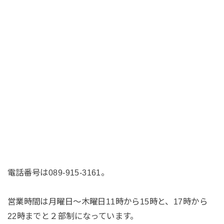
電話番号は089-915-3161。
営業時間は月曜日〜木曜日11時から15時と、17時から
22時までと２部制になっています。